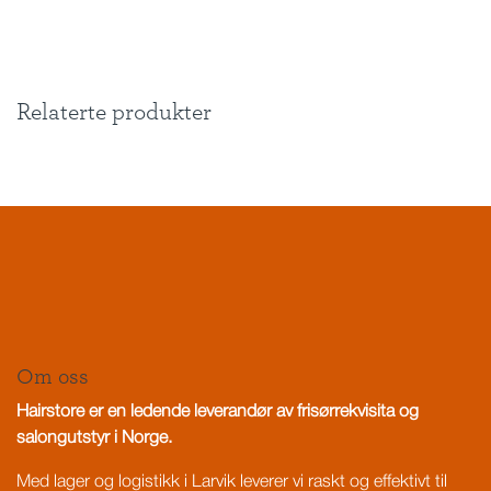
Relaterte produkter
Om oss
Hairstore er en ledende leverandør av frisørrekvisita og
salongutstyr i Norge.
Med lager og logistikk i Larvik leverer vi raskt og effektivt til