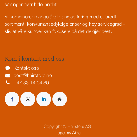
salonger over hele landet.
Vi kombinerer mange års bransjeerfaring med et bredt
sortiment, konkurransedyktige priser og høy servicegrad –
slik at våre kunder kan fokusere på det de gjør best.
Kom i kontakt med oss
Kontakt oss
post@hairstore.no
+47 33 14 04 80
Copyright © Hairstore AS
Laget av
Aider