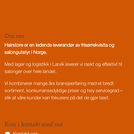
Om oss
Hairstore er en ledende leverandør av frisørrekvisita og
salongutstyr i Norge.
Med lager og logistikk i Larvik leverer vi raskt og effektivt til
salonger over hele landet.
Vi kombinerer mange års bransjeerfaring med et bredt
sortiment, konkurransedyktige priser og høy servicegrad –
slik at våre kunder kan fokusere på det de gjør best.
Kom i kontakt med oss