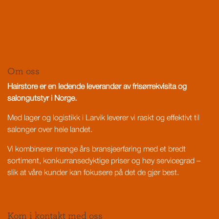
Om oss
Hairstore er en ledende leverandør av frisørrekvisita og
salongutstyr i Norge.
Med lager og logistikk i Larvik leverer vi raskt og effektivt til
salonger over hele landet.
Vi kombinerer mange års bransjeerfaring med et bredt
sortiment, konkurransedyktige priser og høy servicegrad –
slik at våre kunder kan fokusere på det de gjør best.
Kom i kontakt med oss