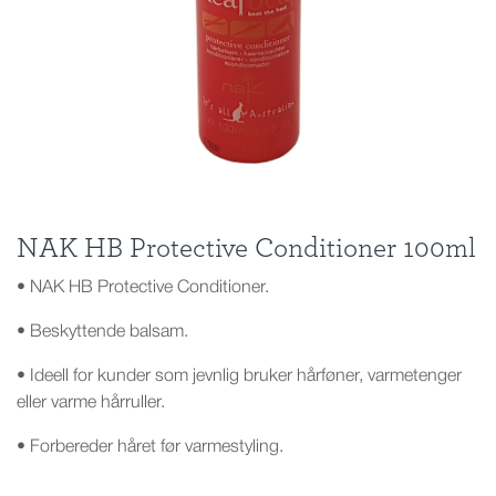
NAK HB Protective Conditioner 100ml
• NAK HB Protective Conditioner.
• Beskyttende balsam.
• Ideell for kunder som jevnlig bruker hårføner, varmetenger
eller varme hårruller.
• Forbereder håret før varmestyling.