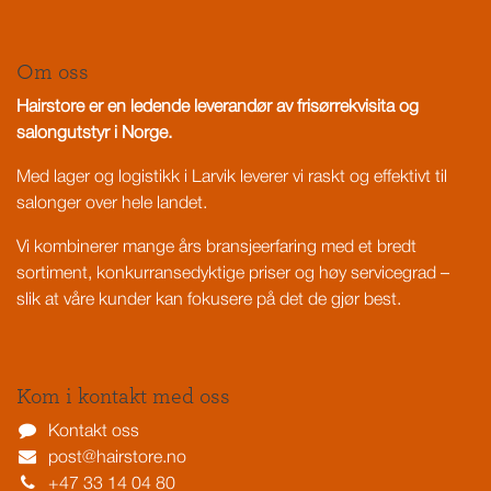
Om oss
Hairstore er en ledende leverandør av frisørrekvisita og
salongutstyr i Norge.
Med lager og logistikk i Larvik leverer vi raskt og effektivt til
salonger over hele landet.
Vi kombinerer mange års bransjeerfaring med et bredt
sortiment, konkurransedyktige priser og høy servicegrad –
slik at våre kunder kan fokusere på det de gjør best.
Kom i kontakt med oss
Kontakt oss
post@hairstore.no
+47 33 14 04 80