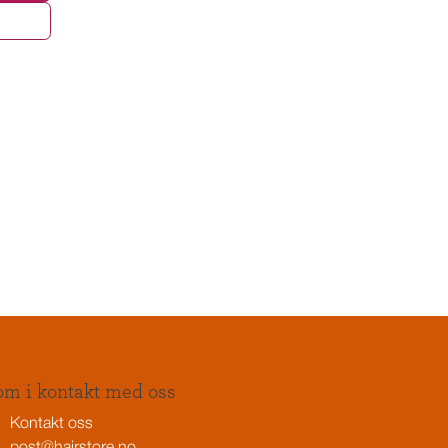
m i kontakt med oss
Kontakt oss