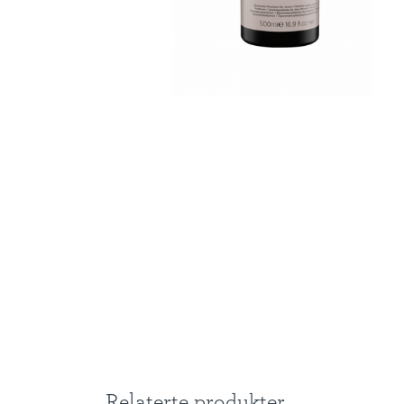
Relaterte produkter