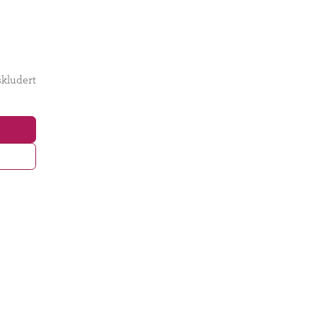
kludert