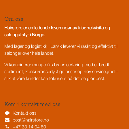
Om oss
Hairstore er en ledende leverandør av frisørrekvisita og
salongutstyr i Norge.
Med lager og logistikk i Larvik leverer vi raskt og effektivt til
salonger over hele landet.
Vi kombinerer mange års bransjeerfaring med et bredt
sortiment, konkurransedyktige priser og høy servicegrad –
slik at våre kunder kan fokusere på det de gjør best.
Kom i kontakt med oss
Kontakt oss
post@hairstore.no
+47 33 14 04 80