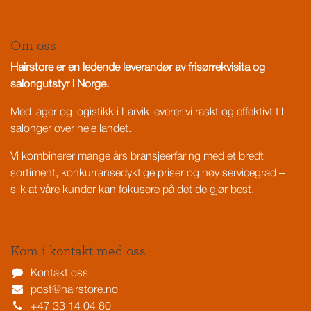
Om oss
Hairstore er en ledende leverandør av frisørrekvisita og
salongutstyr i Norge.
Med lager og logistikk i Larvik leverer vi raskt og effektivt til
salonger over hele landet.
Vi kombinerer mange års bransjeerfaring med et bredt
sortiment, konkurransedyktige priser og høy servicegrad –
slik at våre kunder kan fokusere på det de gjør best.
Kom i kontakt med oss
Kontakt oss
post@hairstore.no
+47 33 14 04 80