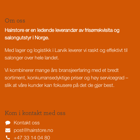
Om oss
Hairstore er en ledende leverandør av frisørrekvisita og
salongutstyr i Norge.
Med lager og logistikk i Larvik leverer vi raskt og effektivt til
salonger over hele landet.
Vi kombinerer mange års bransjeerfaring med et bredt
sortiment, konkurransedyktige priser og høy servicegrad –
slik at våre kunder kan fokusere på det de gjør best.
Kom i kontakt med oss
Kontakt oss
post@hairstore.no
+47 33 14 04 80