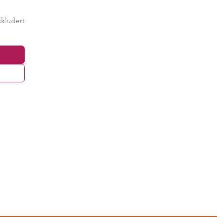
kludert