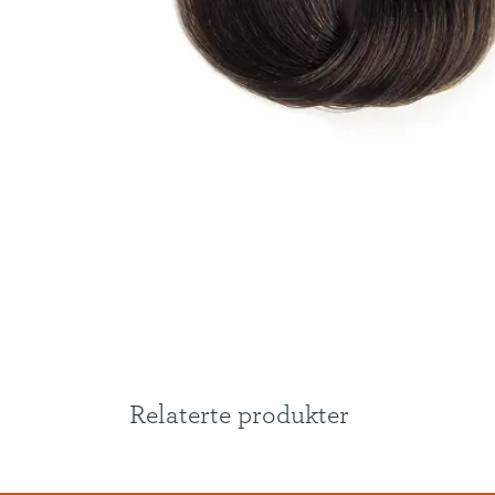
Relaterte produkter