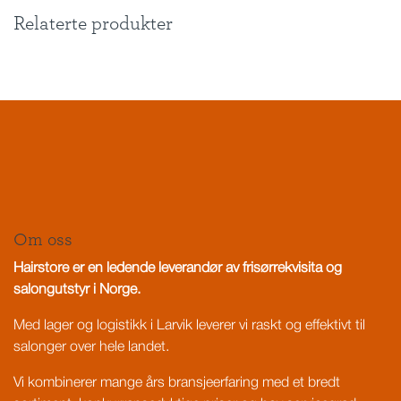
Relaterte produkter
Om oss
Hairstore er en ledende leverandør av frisørrekvisita og
salongutstyr i Norge.
Med lager og logistikk i Larvik leverer vi raskt og effektivt til
salonger over hele landet.
Vi kombinerer mange års bransjeerfaring med et bredt