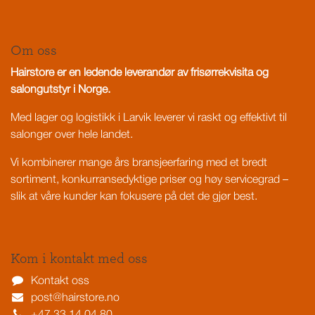
Om oss
Hairstore er en ledende leverandør av frisørrekvisita og
salongutstyr i Norge.
Med lager og logistikk i Larvik leverer vi raskt og effektivt til
salonger over hele landet.
Vi kombinerer mange års bransjeerfaring med et bredt
sortiment, konkurransedyktige priser og høy servicegrad –
slik at våre kunder kan fokusere på det de gjør best.
Kom i kontakt med oss
Kontakt oss
post@hairstore.no