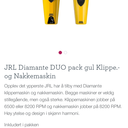
JRL Diamante DUO pack gul Klippe.-
og Nakkemaskin
Opplev det ypperste JRL har å tilby med Diamante
klippemaskin og nakkemaskin. Begge maskiner er veldig
stillegående, men også sterke. Klippemaskinen jobber på
6500 eller 8200 RPM og nakkemaskin jobber på 8200 RPM.
Høy ytelse og design i skjønn harmoni.
Inkludert i pakken