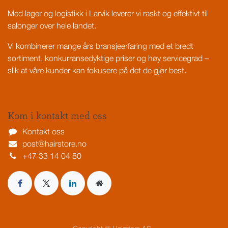
Med lager og logistikk i Larvik leverer vi raskt og effektivt til
salonger over hele landet.
Vi kombinerer mange års bransjeerfaring med et bredt
sortiment, konkurransedyktige priser og høy servicegrad –
slik at våre kunder kan fokusere på det de gjør best.
Kom i kontakt med oss
Kontakt oss
post@hairstore.no
+47 33 14 04 80