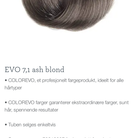
EVO 7,1 ash blond
• COLOREVO, et profesjonelt fargeprodukt, ideelt for alle
hårtyper
• COLOREVO farger garanterer ekstraordinære farger, sunt
hår, spennende resultater
• Tuben selges enkeltvis