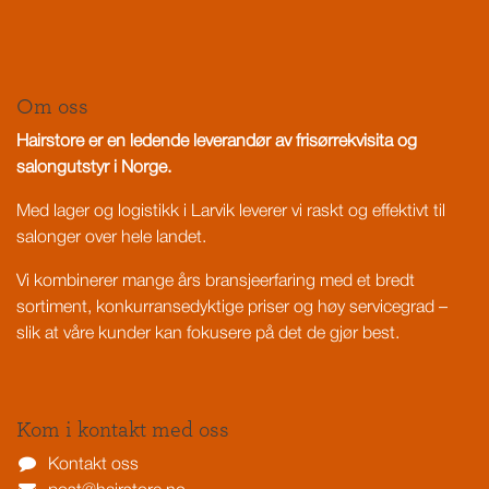
Om oss
Hairstore er en ledende leverandør av frisørrekvisita og
salongutstyr i Norge.
Med lager og logistikk i Larvik leverer vi raskt og effektivt til
salonger over hele landet.
Vi kombinerer mange års bransjeerfaring med et bredt
sortiment, konkurransedyktige priser og høy servicegrad –
slik at våre kunder kan fokusere på det de gjør best.
Kom i kontakt med oss
Kontakt oss