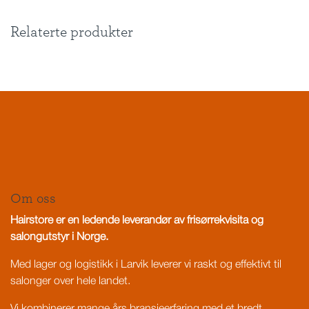
Relaterte produkter
Om oss
Hairstore er en ledende leverandør av frisørrekvisita og
salongutstyr i Norge.
Med lager og logistikk i Larvik leverer vi raskt og effektivt til
salonger over hele landet.