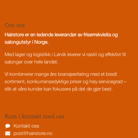
Om oss
Hairstore er en ledende leverandør av frisørrekvisita og
salongutstyr i Norge.
Med lager og logistikk i Larvik leverer vi raskt og effektivt til
salonger over hele landet.
Vi kombinerer mange års bransjeerfaring med et bredt
sortiment, konkurransedyktige priser og høy servicegrad –
slik at våre kunder kan fokusere på det de gjør best.
Kom i kontakt med oss
Kontakt oss
post@hairstore.no