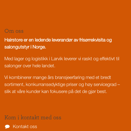
Om oss
Hairstore er en ledende leverandør av frisørrekvisita og
salongutstyr i Norge.
Med lager og logistikk i Larvik leverer vi raskt og effektivt til
salonger over hele landet.
Vi kombinerer mange års bransjeerfaring med et bredt
sortiment, konkurransedyktige priser og høy servicegrad –
slik at våre kunder kan fokusere på det de gjør best.
Kom i kontakt med oss
Kontakt oss