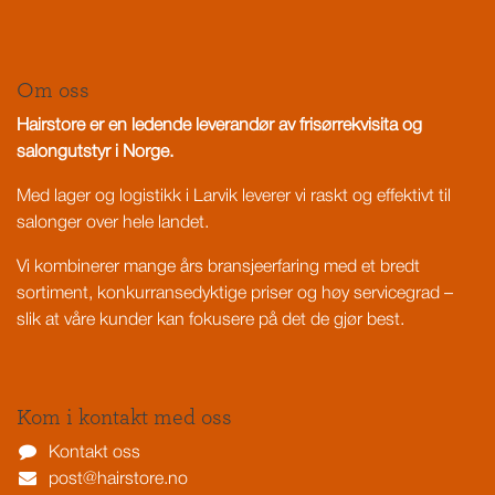
Om oss
Hairstore er en ledende leverandør av frisørrekvisita og
salongutstyr i Norge.
Med lager og logistikk i Larvik leverer vi raskt og effektivt til
salonger over hele landet.
Vi kombinerer mange års bransjeerfaring med et bredt
sortiment, konkurransedyktige priser og høy servicegrad –
slik at våre kunder kan fokusere på det de gjør best.
Kom i kontakt med oss
Kontakt oss
post@hairstore.no