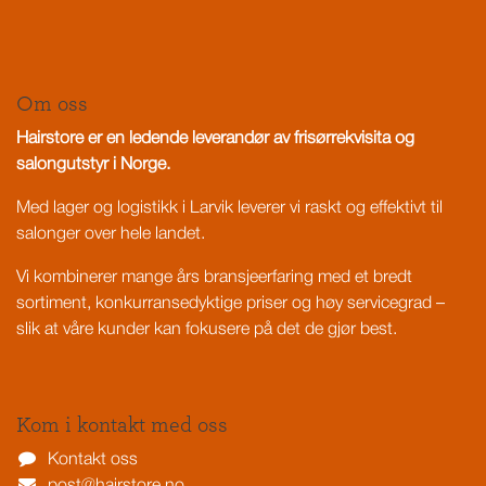
Om oss
Hairstore er en ledende leverandør av frisørrekvisita og
salongutstyr i Norge.
Med lager og logistikk i Larvik leverer vi raskt og effektivt til
salonger over hele landet.
Vi kombinerer mange års bransjeerfaring med et bredt
sortiment, konkurransedyktige priser og høy servicegrad –
slik at våre kunder kan fokusere på det de gjør best.
Kom i kontakt med oss
Kontakt oss