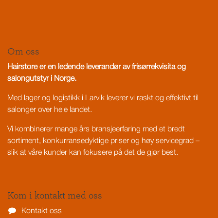
Om oss
Hairstore er en ledende leverandør av frisørrekvisita og
salongutstyr i Norge.
Med lager og logistikk i Larvik leverer vi raskt og effektivt til
salonger over hele landet.
Vi kombinerer mange års bransjeerfaring med et bredt
sortiment, konkurransedyktige priser og høy servicegrad –
slik at våre kunder kan fokusere på det de gjør best.
Kom i kontakt med oss
Kontakt oss