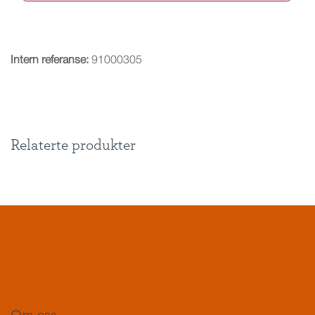
Intern referanse:
91000305
Relaterte produkter