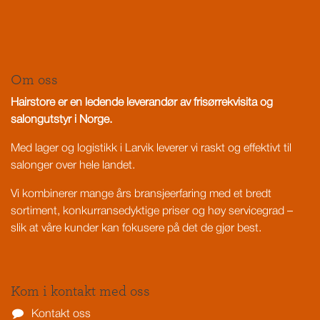
Om oss
Hairstore er en ledende leverandør av frisørrekvisita og
salongutstyr i Norge.
Med lager og logistikk i Larvik leverer vi raskt og effektivt til
salonger over hele landet.
Vi kombinerer mange års bransjeerfaring med et bredt
sortiment, konkurransedyktige priser og høy servicegrad –
slik at våre kunder kan fokusere på det de gjør best.
Kom i kontakt med oss
Kontakt oss