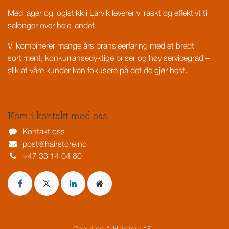
Med lager og logistikk i Larvik leverer vi raskt og effektivt til
salonger over hele landet.
Vi kombinerer mange års bransjeerfaring med et bredt
sortiment, konkurransedyktige priser og høy servicegrad –
slik at våre kunder kan fokusere på det de gjør best.
Kom i kontakt med oss
Kontakt oss
post@hairstore.no
+47 33 14 04 80